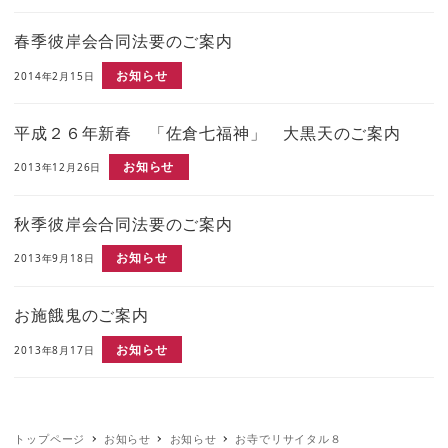
春季彼岸会合同法要のご案内
お知らせ
2014年2月15日
平成２６年新春 「佐倉七福神」 大黒天のご案内
お知らせ
2013年12月26日
秋季彼岸会合同法要のご案内
お知らせ
2013年9月18日
お施餓鬼のご案内
お知らせ
2013年8月17日
トップページ
お知らせ
お知らせ
お寺でリサイタル８