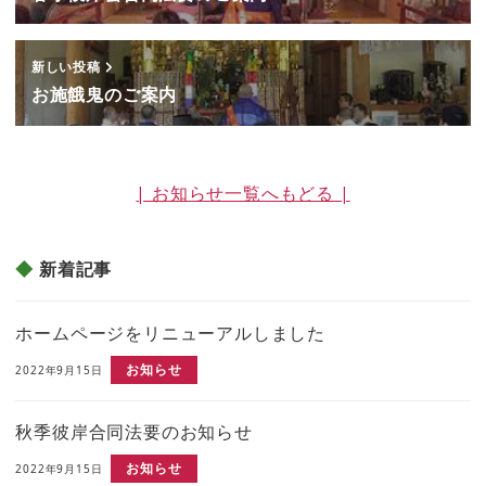
新しい投稿
お施餓鬼のご案内
| お知らせ一覧へもどる |
新着記事
ホームページをリニューアルしました
お知らせ
2022年9月15日
秋季彼岸合同法要のお知らせ
お知らせ
2022年9月15日