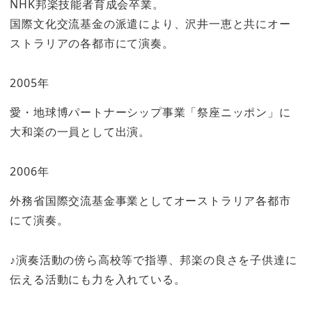
NHK邦楽技能者育成会卒業。
国際文化交流基金の派遣により、沢井一恵と共にオー
ストラリアの各都市にて演奏。
2005年
愛・地球博パートナーシップ事業「祭座ニッポン」に
大和楽の一員として出演。
2006年
外務省国際交流基金事業としてオーストラリア各都市
にて演奏。
♪演奏活動の傍ら高校等で指導、邦楽の良さを子供達に
伝える活動にも力を入れている。