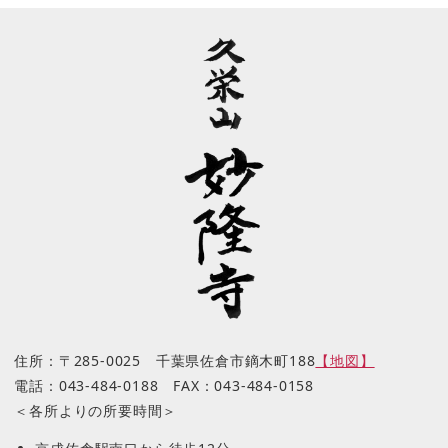
住所：〒285-0025 千葉県佐倉市鏑木町188
【地図】
電話：043-484-0188 FAX：043-484-0158
＜各所よりの所要時間＞